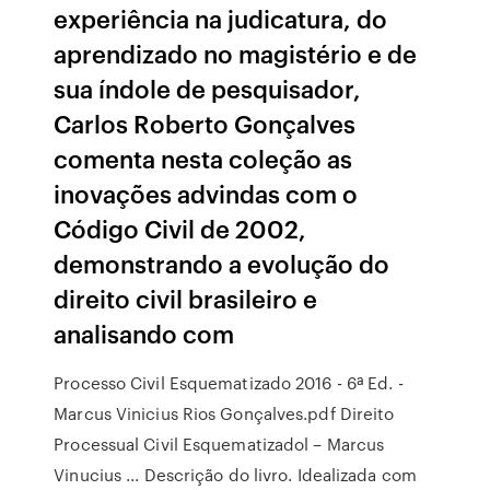
experiência na judicatura, do
aprendizado no magistério e de
sua índole de pesquisador,
Carlos Roberto Gonçalves
comenta nesta coleção as
inovações advindas com o
Código Civil de 2002,
demonstrando a evolução do
direito civil brasileiro e
analisando com
Processo Civil Esquematizado 2016 - 6ª Ed. -
Marcus Vinicius Rios Gonçalves.pdf Direito
Processual Civil Esquematizadol – Marcus
Vinucius ... Descrição do livro. Idealizada com