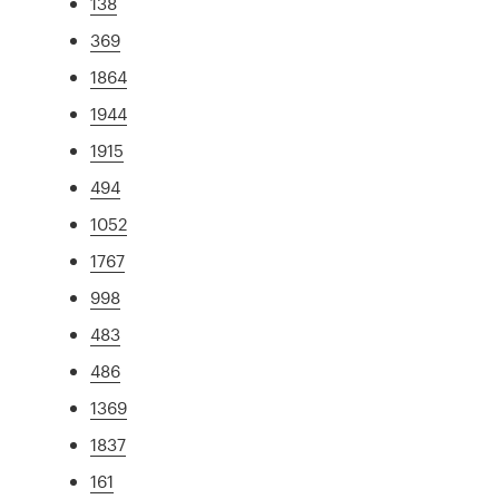
138
369
1864
1944
1915
494
1052
1767
998
483
486
1369
1837
161