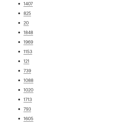
1407
825
20
1848
1969
1153
121
739
1088
1020
1713
793
1605