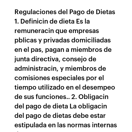
Regulaciones del Pago de Dietas
1. Definicin de dieta Es la
remuneracin que empresas
pblicas y privadas domiciliadas
en el pas, pagan a miembros de
junta directiva, consejo de
administracin, y miembros de
comisiones especiales por el
tiempo utilizado en el desempeo
de sus funciones.. 2. Obligacin
del pago de dieta La obligacin
del pago de dietas debe estar
estipulada en las normas internas