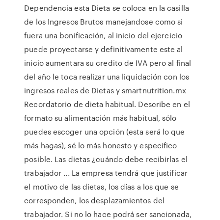
Dependencia esta Dieta se coloca en la casilla
de los Ingresos Brutos manejandose como si
fuera una bonificación, al inicio del ejercicio
puede proyectarse y definitivamente este al
inicio aumentara su credito de IVA pero al final
del año le toca realizar una liquidación con los
ingresos reales de Dietas y smartnutrition.mx
Recordatorio de dieta habitual. Describe en el
formato su alimentación más habitual, sólo
puedes escoger una opción (esta será lo que
más hagas), sé lo más honesto y especifico
posible. Las dietas ¿cuándo debe recibirlas el
trabajador ... La empresa tendrá que justificar
el motivo de las dietas, los días a los que se
corresponden, los desplazamientos del
trabajador. Si no lo hace podrá ser sancionada,