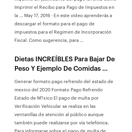
Imprimir el Recibo para Pago de Impuestos en
la ... May 17, 2016 · En este vídeo aprenderás a
descargar el formato para el pago de
impuestos para el Regimen de Incorporación
Fiscal. Como sugerencia, para …
Dietas INCREÍBLES Para Bajar De
Peso Y Ejemplo De Comidas ...
Generar formato pago refrendo del estado de
mexico del 2020 Formato Pago Refrendo
Estado de M?xico El pago de multa por
Verificación Vehicular se realiza en las
ventanillas de atención al público aunque
también puede realizarse por vía telefónica.
Para informarse sobre el pago de multa de