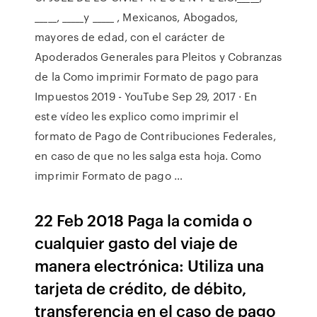
_____, _____y _____ , Mexicanos, Abogados,
mayores de edad, con el carácter de
Apoderados Generales para Pleitos y Cobranzas
de la Como imprimir Formato de pago para
Impuestos 2019 - YouTube Sep 29, 2017 · En
este vídeo les explico como imprimir el
formato de Pago de Contribuciones Federales,
en caso de que no les salga esta hoja. Como
imprimir Formato de pago …
22 Feb 2018 Paga la comida o
cualquier gasto del viaje de
manera electrónica: Utiliza una
tarjeta de crédito, de débito,
transferencia en el caso de pago