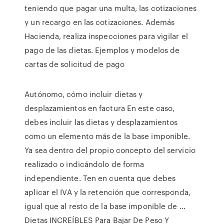
teniendo que pagar una multa, las cotizaciones
y un recargo en las cotizaciones. Además
Hacienda, realiza inspecciones para vigilar el
pago de las dietas. Ejemplos y modelos de
cartas de solicitud de pago
Autónomo, cómo incluir dietas y
desplazamientos en factura En este caso,
debes incluir las dietas y desplazamientos
como un elemento más de la base imponible.
Ya sea dentro del propio concepto del servicio
realizado o indicándolo de forma
independiente. Ten en cuenta que debes
aplicar el IVA y la retención que corresponda,
igual que al resto de la base imponible de …
Dietas INCREÍBLES Para Bajar De Peso Y