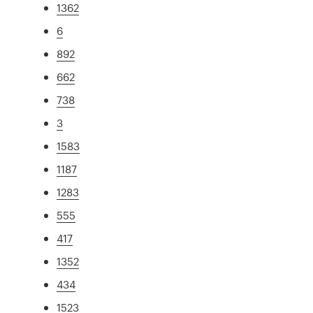
1362
6
892
662
738
3
1583
1187
1283
555
417
1352
434
1523