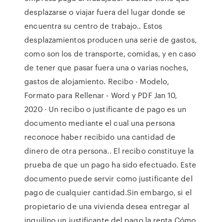
desplazarse o viajar fuera del lugar donde se
encuentra su centro de trabajo.. Estos
desplazamientos producen una serie de gastos,
como son los de transporte, comidas, y en caso
de tener que pasar fuera una o varias noches,
gastos de alojamiento. Recibo - Modelo,
Formato para Rellenar - Word y PDF Jan 10,
2020 · Un recibo o justificante de pago es un
documento mediante el cual una persona
reconoce haber recibido una cantidad de
dinero de otra persona.. El recibo constituye la
prueba de que un pago ha sido efectuado. Este
documento puede servir como justificante del
pago de cualquier cantidad.Sin embargo, si el
propietario de una vivienda desea entregar al
inquilino un justificante del pago la renta Cómo