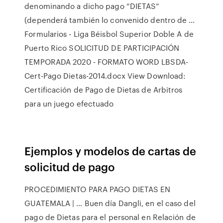
denominando a dicho pago “DIETAS”
(dependerá también lo convenido dentro de …
Formularios - Liga Béisbol Superior Doble A de
Puerto Rico SOLICITUD DE PARTICIPACIÓN
TEMPORADA 2020 - FORMATO WORD LBSDA-
Cert-Pago Dietas-2014.docx View Download:
Certificación de Pago de Dietas de Arbitros
para un juego efectuado
Ejemplos y modelos de cartas de
solicitud de pago
PROCEDIMIENTO PARA PAGO DIETAS EN
GUATEMALA | … Buen día Dangli, en el caso del
pago de Dietas para el personal en Relación de