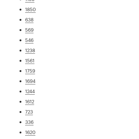
1850
638
569
546
1238
1561
1759
1694
1244
1612
723
336
1620