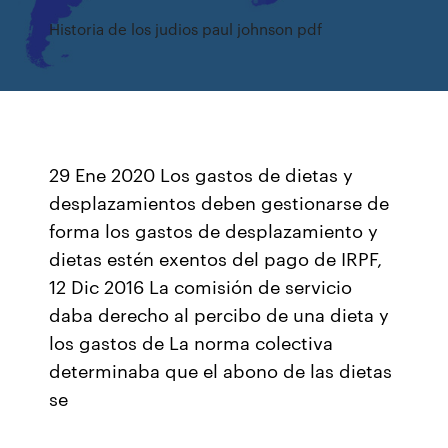
Historia de los judios paul johnson pdf
29 Ene 2020 Los gastos de dietas y
desplazamientos deben gestionarse de
forma los gastos de desplazamiento y
dietas estén exentos del pago de IRPF,
12 Dic 2016 La comisión de servicio
daba derecho al percibo de una dieta y
los gastos de La norma colectiva
determinaba que el abono de las dietas
se