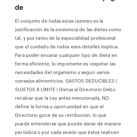
de
El conjunto de todas estas razones es la
justificación de la existencia de las dietas como
tal, y por tanto de la especialidad profesional
que el cuidado de todos esos detalles implica.
Para poder encarar cualquier tipo de dieta en
forma eficiente, lo importante es respetar las
necesidades del organismo y seguir varios
consejos alimenticios. GASTOS DEDUCIBLES |
SUJETOS A LÍMITE | Dietas al Directorio Debo
recalcar que la Ley antes mencionada, NO
define la forma u oportunidad en que el
Directorio goce de su retribución, lo que
puede entenderse que puede darse de manera
periódica o por cada sesión que éstos realicen