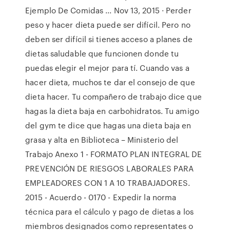
Ejemplo De Comidas ... Nov 13, 2015 · Perder
peso y hacer dieta puede ser difícil. Pero no
deben ser difícil si tienes acceso a planes de
dietas saludable que funcionen donde tu
puedas elegir el mejor para tí. Cuando vas a
hacer dieta, muchos te dar el consejo de que
dieta hacer. Tu compañero de trabajo dice que
hagas la dieta baja en carbohidratos. Tu amigo
del gym te dice que hagas una dieta baja en
grasa y alta en Biblioteca – Ministerio del
Trabajo Anexo 1 - FORMATO PLAN INTEGRAL DE
PREVENCIÓN DE RIESGOS LABORALES PARA
EMPLEADORES CON 1 A 10 TRABAJADORES.
2015 - Acuerdo - 0170 - Expedir la norma
técnica para el cálculo y pago de dietas a los
miembros designados como representates o