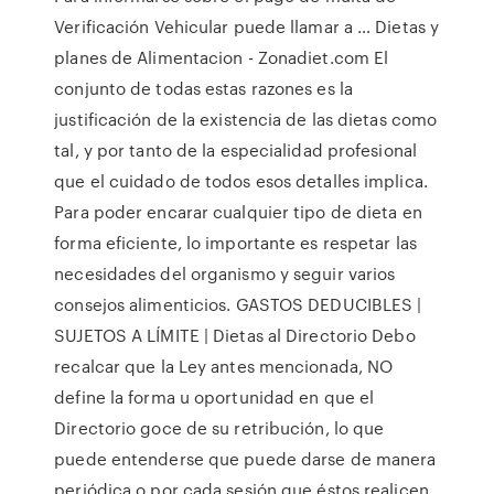
Verificación Vehicular puede llamar a … Dietas y
planes de Alimentacion - Zonadiet.com El
conjunto de todas estas razones es la
justificación de la existencia de las dietas como
tal, y por tanto de la especialidad profesional
que el cuidado de todos esos detalles implica.
Para poder encarar cualquier tipo de dieta en
forma eficiente, lo importante es respetar las
necesidades del organismo y seguir varios
consejos alimenticios. GASTOS DEDUCIBLES |
SUJETOS A LÍMITE | Dietas al Directorio Debo
recalcar que la Ley antes mencionada, NO
define la forma u oportunidad en que el
Directorio goce de su retribución, lo que
puede entenderse que puede darse de manera
periódica o por cada sesión que éstos realicen