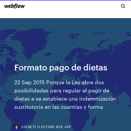
Formato pago de dietas
22 Sep 2015 Porque la Ley abre dos
posibilidades para regular el pago de
dietas e se establece una indemnización
sustitutoria en las cuantías y forma
USENETFILESTSMH.WEB.APP