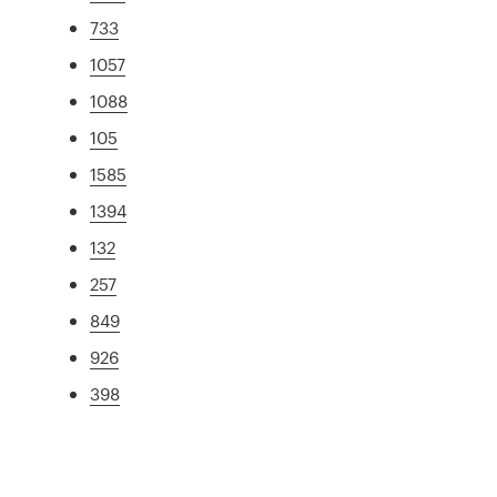
733
1057
1088
105
1585
1394
132
257
849
926
398