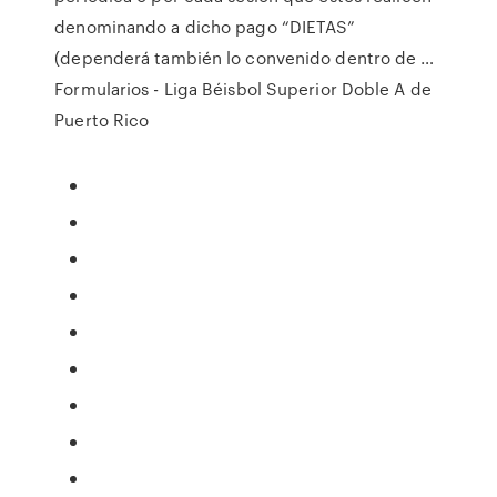
denominando a dicho pago “DIETAS”
(dependerá también lo convenido dentro de …
Formularios - Liga Béisbol Superior Doble A de
Puerto Rico