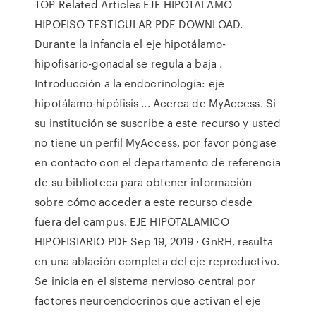
TOP Related Articles EJE HIPOTALAMO
HIPOFISO TESTICULAR PDF DOWNLOAD.
Durante la infancia el eje hipotálamo-
hipofisario-gonadal se regula a baja .
Introducción a la endocrinología: eje
hipotálamo-hipófisis ... Acerca de MyAccess. Si
su institución se suscribe a este recurso y usted
no tiene un perfil MyAccess, por favor póngase
en contacto con el departamento de referencia
de su biblioteca para obtener información
sobre cómo acceder a este recurso desde
fuera del campus. EJE HIPOTALAMICO
HIPOFISIARIO PDF Sep 19, 2019 · GnRH, resulta
en una ablación completa del eje reproductivo.
Se inicia en el sistema nervioso central por
factores neuroendocrinos que activan el eje