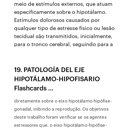
meio de estímulos externos, que atuam
especificamente sobre o hipotálamo.
Estímulos dolorosos causados por
qualquer tipo de estresse físico ou lesão
tecidual são transmitidos, inicialmente,
para o tronco cerebral, seguindo para a
19. PATOLOGÍA DEL EJE
HIPOTÁLAMO-HIPOFISARIO
Flashcards ...
diretamente sobre o eixo hipotálamo-hipófise-
gonadal, inibindo a reprodução. Os objetivos
deste trabalho foram verificar se os agentes
estressores que. o eixo hipotálamo-hipófise-