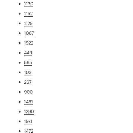
1130
1152
1128
1067
1922
449
595
103
267
900
1461
1290
1971
1472