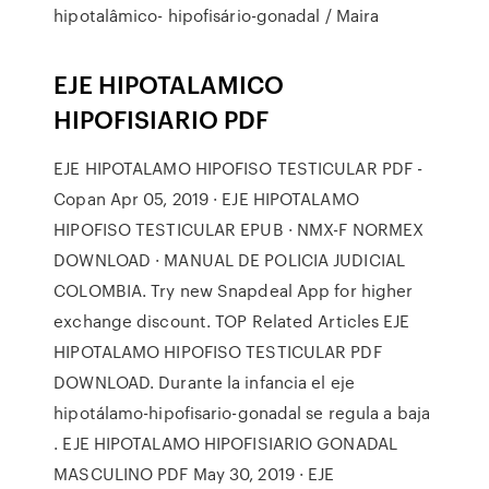
hipotalâmico- hipofisário-gonadal / Maira
EJE HIPOTALAMICO
HIPOFISIARIO PDF
EJE HIPOTALAMO HIPOFISO TESTICULAR PDF -
Copan Apr 05, 2019 · EJE HIPOTALAMO
HIPOFISO TESTICULAR EPUB · NMX-F NORMEX
DOWNLOAD · MANUAL DE POLICIA JUDICIAL
COLOMBIA. Try new Snapdeal App for higher
exchange discount. TOP Related Articles EJE
HIPOTALAMO HIPOFISO TESTICULAR PDF
DOWNLOAD. Durante la infancia el eje
hipotálamo-hipofisario-gonadal se regula a baja
. EJE HIPOTALAMO HIPOFISIARIO GONADAL
MASCULINO PDF May 30, 2019 · EJE