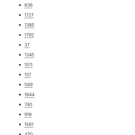
636
1727
1385
1792
37
1345
1511
157
569
1644
740
918
1561
470