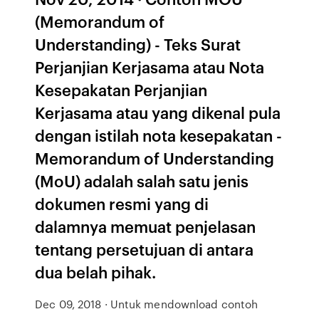
(Memorandum of
Understanding) - Teks Surat
Perjanjian Kerjasama atau Nota
Kesepakatan Perjanjian
Kerjasama atau yang dikenal pula
dengan istilah nota kesepakatan -
Memorandum of Understanding
(MoU) adalah salah satu jenis
dokumen resmi yang di
dalamnya memuat penjelasan
tentang persetujuan di antara
dua belah pihak.
Dec 09, 2018 · Untuk mendownload contoh