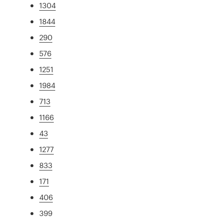
1304
1844
290
576
1251
1984
713
1166
43
1277
833
171
406
399