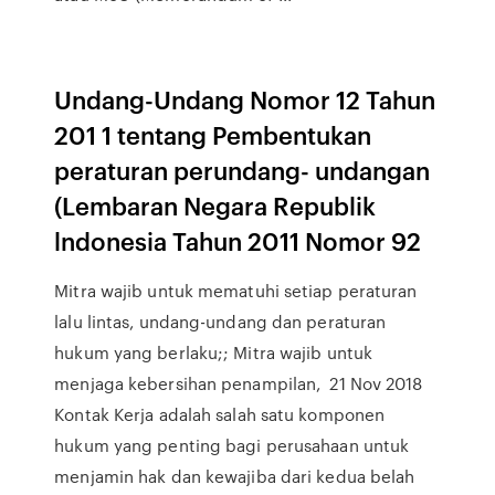
Undang-Undang Nomor 12 Tahun
201 1 tentang Pembentukan
peraturan perundang- undangan
(Lembaran Negara Republik
lndonesia Tahun 2011 Nomor 92
Mitra wajib untuk mematuhi setiap peraturan
lalu lintas, undang-undang dan peraturan
hukum yang berlaku;; Mitra wajib untuk
menjaga kebersihan penampilan, 21 Nov 2018
Kontak Kerja adalah salah satu komponen
hukum yang penting bagi perusahaan untuk
menjamin hak dan kewajiba dari kedua belah