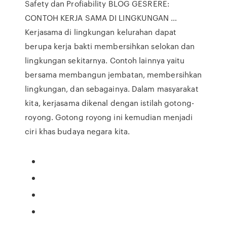
Safety dan Profiability BLOG GESRERE:
CONTOH KERJA SAMA DI LINGKUNGAN …
Kerjasama di lingkungan kelurahan dapat
berupa kerja bakti membersihkan selokan dan
lingkungan sekitarnya. Contoh lainnya yaitu
bersama membangun jembatan, membersihkan
lingkungan, dan sebagainya. Dalam masyarakat
kita, kerjasama dikenal dengan istilah gotong-
royong. Gotong royong ini kemudian menjadi
ciri khas budaya negara kita.