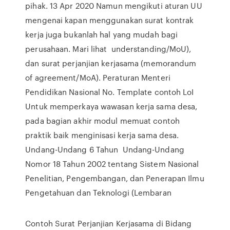
pihak. 13 Apr 2020 Namun mengikuti aturan UU
mengenai kapan menggunakan surat kontrak
kerja juga bukanlah hal yang mudah bagi
perusahaan. Mari lihat understanding/MoU),
dan surat perjanjian kerjasama (memorandum
of agreement/MoA). Peraturan Menteri
Pendidikan Nasional No. Template contoh LoI
Untuk memperkaya wawasan kerja sama desa,
pada bagian akhir modul memuat contoh
praktik baik menginisasi kerja sama desa.
Undang-Undang 6 Tahun Undang-Undang
Nomor 18 Tahun 2002 tentang Sistem Nasional
Penelitian, Pengembangan, dan Penerapan Ilmu
Pengetahuan dan Teknologi (Lembaran
Contoh Surat Perjanjian Kerjasama di Bidang