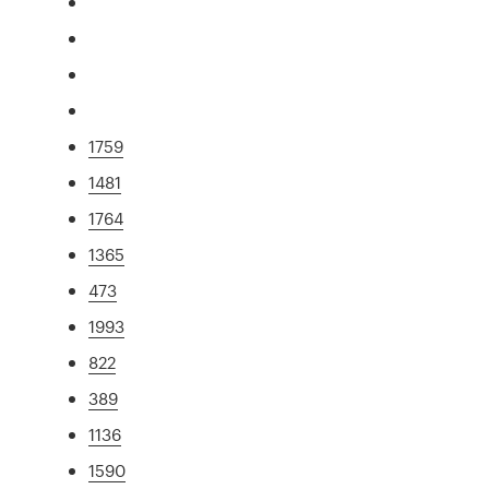
1759
1481
1764
1365
473
1993
822
389
1136
1590