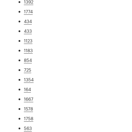
1392
1774
434
433
1123
1183
854
725
1354
164
1667
1578
1758
563