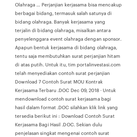
Olahraga ... Perjanjian kerjasama bisa mencakup
berbagai bidang, termasuk salah satunya di
bidang olahraga. Banyak kerjasama yang
terjalin di bidang olahraga, misalkan antara
penyelenggara event olahraga dengan sponsor.
Apapun bentuk kerjasama di bidang olahraga,
tentu saja membutuhkan surat perjanjian hitam
di atas putih. Untuk itu, tim portalinvestasi.com
telah menyediakan contoh surat perjanjian
Download 7 Contoh Surat MOU Kontrak
Kerjasama Terbaru .DOC Dec 09, 2018 · Untuk
mendownload contoh surat kerjasama bagi
hasil dalam format .DOC silahkan klik link yang
tersedia berikut ini : Download Contoh Surat
Kerjasama Bagi Hasil .DOC. Sekian dulu
penjelasan singkat mengenai contoh surat