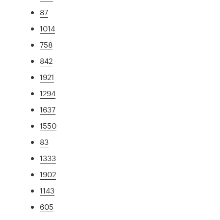
87
1014
758
842
1921
1294
1637
1550
83
1333
1902
1143
605