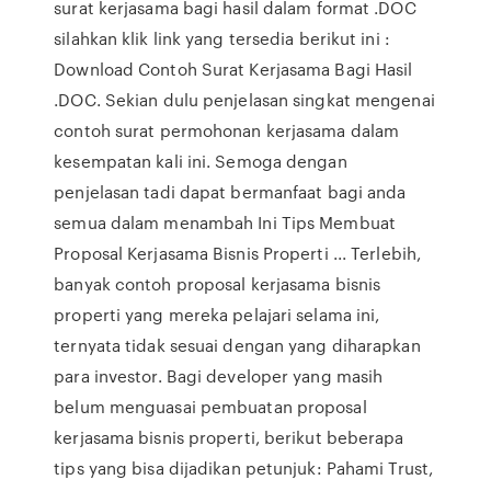
surat kerjasama bagi hasil dalam format .DOC
silahkan klik link yang tersedia berikut ini :
Download Contoh Surat Kerjasama Bagi Hasil
.DOC. Sekian dulu penjelasan singkat mengenai
contoh surat permohonan kerjasama dalam
kesempatan kali ini. Semoga dengan
penjelasan tadi dapat bermanfaat bagi anda
semua dalam menambah Ini Tips Membuat
Proposal Kerjasama Bisnis Properti ... Terlebih,
banyak contoh proposal kerjasama bisnis
properti yang mereka pelajari selama ini,
ternyata tidak sesuai dengan yang diharapkan
para investor. Bagi developer yang masih
belum menguasai pembuatan proposal
kerjasama bisnis properti, berikut beberapa
tips yang bisa dijadikan petunjuk: Pahami Trust,