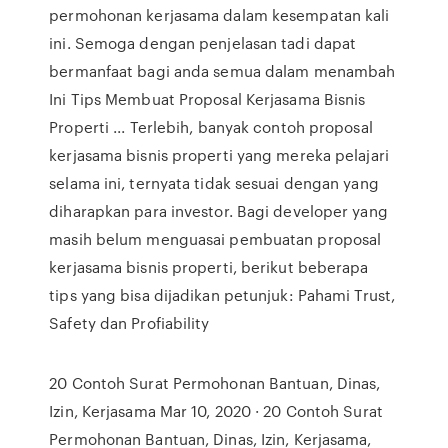
permohonan kerjasama dalam kesempatan kali
ini. Semoga dengan penjelasan tadi dapat
bermanfaat bagi anda semua dalam menambah
Ini Tips Membuat Proposal Kerjasama Bisnis
Properti ... Terlebih, banyak contoh proposal
kerjasama bisnis properti yang mereka pelajari
selama ini, ternyata tidak sesuai dengan yang
diharapkan para investor. Bagi developer yang
masih belum menguasai pembuatan proposal
kerjasama bisnis properti, berikut beberapa
tips yang bisa dijadikan petunjuk: Pahami Trust,
Safety dan Profiability
20 Contoh Surat Permohonan Bantuan, Dinas,
Izin, Kerjasama Mar 10, 2020 · 20 Contoh Surat
Permohonan Bantuan, Dinas, Izin, Kerjasama,