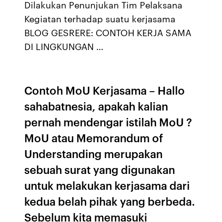
Dilakukan Penunjukan Tim Pelaksana
Kegiatan terhadap suatu kerjasama
BLOG GESRERE: CONTOH KERJA SAMA
DI LINGKUNGAN …
Contoh MoU Kerjasama – Hallo
sahabatnesia, apakah kalian
pernah mendengar istilah MoU ?
MoU atau Memorandum of
Understanding merupakan
sebuah surat yang digunakan
untuk melakukan kerjasama dari
kedua belah pihak yang berbeda.
Sebelum kita memasuki