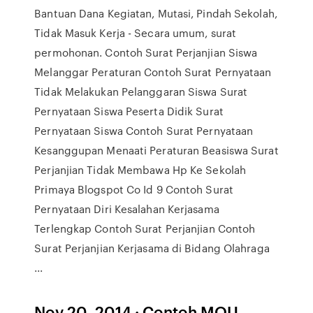
Bantuan Dana Kegiatan, Mutasi, Pindah Sekolah,
Tidak Masuk Kerja - Secara umum, surat
permohonan. Contoh Surat Perjanjian Siswa
Melanggar Peraturan Contoh Surat Pernyataan
Tidak Melakukan Pelanggaran Siswa Surat
Pernyataan Siswa Peserta Didik Surat
Pernyataan Siswa Contoh Surat Pernyataan
Kesanggupan Menaati Peraturan Beasiswa Surat
Perjanjian Tidak Membawa Hp Ke Sekolah
Primaya Blogspot Co Id 9 Contoh Surat
Pernyataan Diri Kesalahan Kerjasama
Terlengkap Contoh Surat Perjanjian Contoh
Surat Perjanjian Kerjasama di Bidang Olahraga
...
Nov 20, 2014 · Contoh MOU