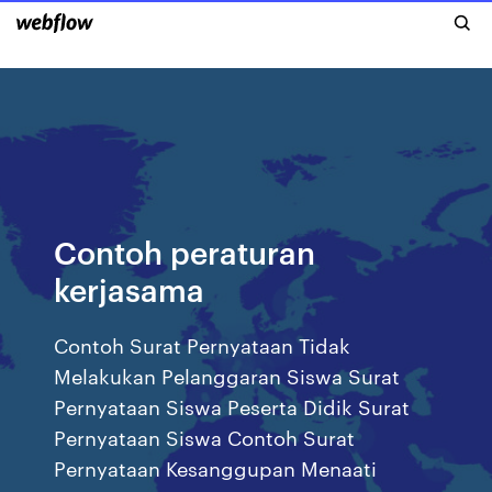
Contoh peraturan
kerjasama
Contoh Surat Pernyataan Tidak
Melakukan Pelanggaran Siswa Surat
Pernyataan Siswa Peserta Didik Surat
Pernyataan Siswa Contoh Surat
Pernyataan Kesanggupan Menaati