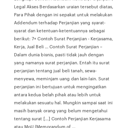
Legal Akses Berdasarkan uraian tersebut diatas,
Para Pihak dengan ini sepakat untuk melakukan
Addendum terhadap Perjanjian yang syarat-
syarat dan ketentuan-ketentuannya sebagai
berikut: 7+ Contoh Surat Perjanjian - Kerjasama,
Kerja, Jual Beli ... Contoh Surat Perjanjian –
Dalam dunia bisnis, pasti tidak jauh dengan
yang namanya surat perjanjian. Entah itu surat
perjanjian tentang jual beli tanah, sewa-
menyewa, meminjam uang dan lain-lain. Surat
perjanjian ini bertujuan untuk mengingatkan
antara kedua belah pihak atau lebih untuk
melakukan sesuatu hal. Mungkin sampai saat ini
masih banyak orang yang belum mengetahui
tentang surat […] Contoh Perjanjian Kerjasama
atau MoU (Memorandum of ...