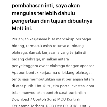
pembahasan inti, saya akan
mengulas terlebih dahulu
pengertian dan tujuan dibuatnya
MoU ini.
Perjanjian kerjasama bisa mencakup berbagai
bidang, termasuk salah satunya di bidang
olahraga. Banyak kerjasama yang terjalin di
bidang olahraga, misalkan antara
penyelenggara event olahraga dengan sponsor.
Apapun bentuk kerjasama di bidang olahraga,
tentu saja membutuhkan surat perjanjian hitam
di atas putih. Untuk itu, tim portalinvestasi.com
telah menyediakan contoh surat perjanjian
Download 7 Contoh Surat MOU Kontrak
Kerjasama Terbaru .DOC Dec 09, 2018 · Untuk