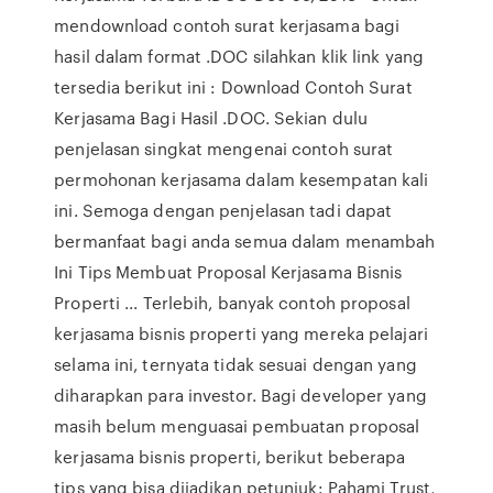
mendownload contoh surat kerjasama bagi
hasil dalam format .DOC silahkan klik link yang
tersedia berikut ini : Download Contoh Surat
Kerjasama Bagi Hasil .DOC. Sekian dulu
penjelasan singkat mengenai contoh surat
permohonan kerjasama dalam kesempatan kali
ini. Semoga dengan penjelasan tadi dapat
bermanfaat bagi anda semua dalam menambah
Ini Tips Membuat Proposal Kerjasama Bisnis
Properti ... Terlebih, banyak contoh proposal
kerjasama bisnis properti yang mereka pelajari
selama ini, ternyata tidak sesuai dengan yang
diharapkan para investor. Bagi developer yang
masih belum menguasai pembuatan proposal
kerjasama bisnis properti, berikut beberapa
tips yang bisa dijadikan petunjuk: Pahami Trust,