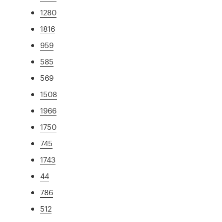
1280
1816
959
585
569
1508
1966
1750
745
1743
44
786
512