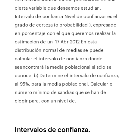
cierta variable que deseamos estudiar ,
Intervalo de confianza Nivel de confianza: es el
grado de certeza (o probabilidad ), expresado
en porcentaje con el que queremos realizar la
estimación de un 17 Abr 2012 En esta
distribución normal de medias se puede
calcular el intervalo de confianza donde
seencontrará la media poblacional si sólo se
conoce b) Determine el intervalo de confianza,
al 95%, para la media poblacional. Calcular el
número mínimo de sandías que se han de
elegir para, con un nivel de.
Intervalos de confianza.