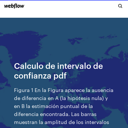
Calculo de intervalo de
confianza pdf
Figura 1 En la Figura aparece la ausencia
de diferencia en A (la hipótesis nula) y
en B la estimación puntual de la
diferencia encontrada. Las barras
muestran la amplitud de los intervalos