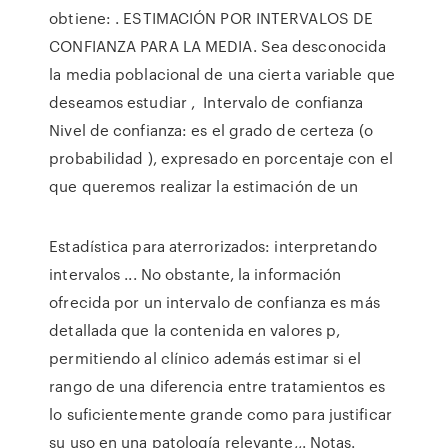
obtiene: . ESTIMACIÓN POR INTERVALOS DE
CONFIANZA PARA LA MEDIA. Sea desconocida
la media poblacional de una cierta variable que
deseamos estudiar , Intervalo de confianza
Nivel de confianza: es el grado de certeza (o
probabilidad ), expresado en porcentaje con el
que queremos realizar la estimación de un
Estadística para aterrorizados: interpretando
intervalos ... No obstante, la información
ofrecida por un intervalo de confianza es más
detallada que la contenida en valores p,
permitiendo al clínico además estimar si el
rango de una diferencia entre tratamientos es
lo suficientemente grande como para justificar
su uso en una patología relevante,,. Notas.