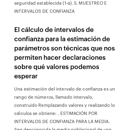
seguridad establecida (1-α). 5. MUESTREO E
INTERVALOS DE CONFIANZA
El cálculo de intervalos de
confianza para la estimación de
parámetros son técnicas que nos
permiten hacer declaraciones
sobre qué valores podemos
esperar
Una estimación del intervalo de confianza es un
rango de números, llamado intervalo,
construido Remplazando valores y realizando lo
cálculos se obtiene: . ESTIMACIÓN POR
INTERVALOS DE CONFIANZA PARA LA MEDIA.
Sea desconocida la media poblacional de una