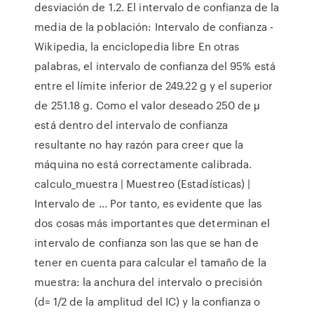
desviación de 1.2. El intervalo de confianza de la
media de la población: Intervalo de confianza -
Wikipedia, la enciclopedia libre En otras
palabras, el intervalo de confianza del 95% está
entre el límite inferior de 249.22 g y el superior
de 251.18 g. Como el valor deseado 250 de μ
está dentro del intervalo de confianza
resultante no hay razón para creer que la
máquina no está correctamente calibrada.
calculo_muestra | Muestreo (Estadísticas) |
Intervalo de ... Por tanto, es evidente que las
dos cosas más importantes que determinan el
intervalo de confianza son las que se han de
tener en cuenta para calcular el tamaño de la
muestra: la anchura del intervalo o precisión
(d= 1/2 de la amplitud del IC) y la confianza o