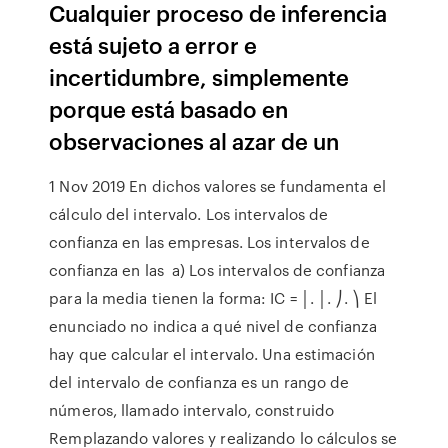
Cualquier proceso de inferencia
está sujeto a error e
incertidumbre, simplemente
porque está basado en
observaciones al azar de un
1 Nov 2019 En dichos valores se fundamenta el
cálculo del intervalo. Los intervalos de
confianza en las empresas. Los intervalos de
confianza en las a) Los intervalos de confianza
para la media tienen la forma: IC = │. │. ⎠. ⎞ El
enunciado no indica a qué nivel de confianza
hay que calcular el intervalo. Una estimación
del intervalo de confianza es un rango de
números, llamado intervalo, construido
Remplazando valores y realizando lo cálculos se