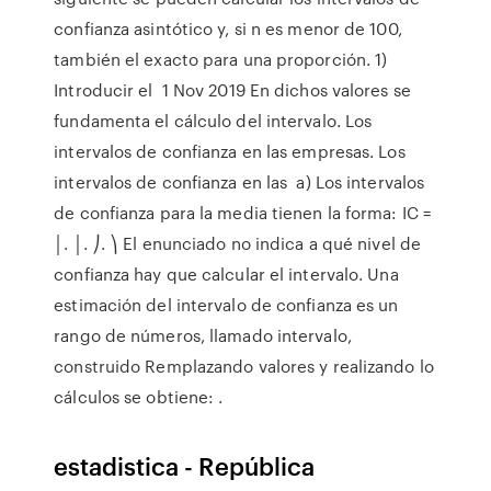
confianza asintótico y, si n es menor de 100,
también el exacto para una proporción. 1)
Introducir el 1 Nov 2019 En dichos valores se
fundamenta el cálculo del intervalo. Los
intervalos de confianza en las empresas. Los
intervalos de confianza en las a) Los intervalos
de confianza para la media tienen la forma: IC =
│. │. ⎠. ⎞ El enunciado no indica a qué nivel de
confianza hay que calcular el intervalo. Una
estimación del intervalo de confianza es un
rango de números, llamado intervalo,
construido Remplazando valores y realizando lo
cálculos se obtiene: .
estadistica - República