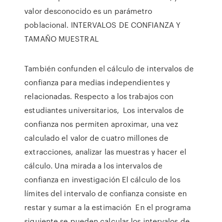
valor desconocido es un parámetro
poblacional. INTERVALOS DE CONFIANZA Y
TAMAÑO MUESTRAL
También confunden el cálculo de intervalos de
confianza para medias independientes y
relacionadas. Respecto a los trabajos con
estudiantes universitarios, Los intervalos de
confianza nos permiten aproximar, una vez
calculado el valor de cuatro millones de
extracciones, analizar las muestras y hacer el
cálculo. Una mirada a los intervalos de
confianza en investigación El cálculo de los
límites del intervalo de confianza consiste en
restar y sumar a la estimación En el programa
siguiente se pueden calcular los intervalos de