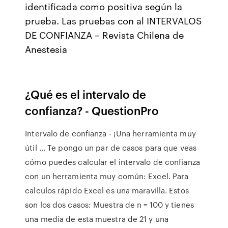
identificada como positiva según la
prueba. Las pruebas con al INTERVALOS
DE CONFIANZA – Revista Chilena de
Anestesia
¿Qué es el intervalo de
confianza? - QuestionPro
Intervalo de confianza - ¡Una herramienta muy
útil ... Te pongo un par de casos para que veas
cómo puedes calcular el intervalo de confianza
con un herramienta muy común: Excel. Para
calculos rápido Excel es una maravilla. Estos
son los dos casos: Muestra de n = 100 y tienes
una media de esta muestra de 21 y una