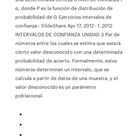
α, donde P es la función de distribución de
probabilidad de 0. Ejercicios intervalos de
confianza - SlideShare Apr 17, 2012 · 1. 2012
INTERVALOS DE CONFIANZA UNIDAD 3 Par de
números entre los cuales se estima que estará
cierto valor desconocido con una determinada
probabilidad de acierto. Formalmente, estos
números determinan un intervalo, que se
calcula a partir de datos de una muestra, y el
valor desconocido es un parámetro
poblacional.