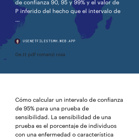
de confianza 90, 95 y 99% y el valor de
P inferido del hecho que el intervalo de
…
USENETFILESTSMH.WEB.APP
Ge.tt pdf romanzi rosa
Cómo calcular un intervalo de confianza
de 95% para una prueba de
sensibilidad. La sensibilidad de una
prueba es el porcentaje de individuos
con una enfermedad o característica