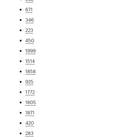
671
346
223
450
1999
1514
1858
925
1772
1805
1871
420
283